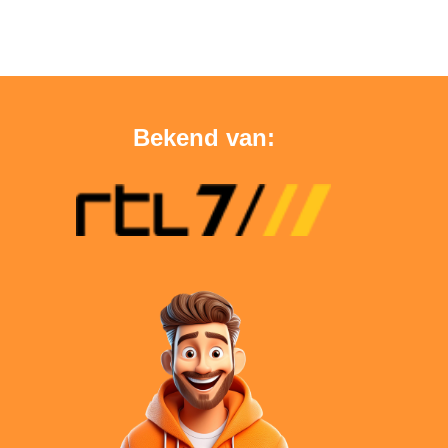
Bekend van: