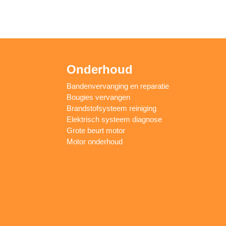
Onderhoud
Bandenvervanging en reparatie
Bougies vervangen
Brandstofsysteem reiniging
Elektrisch systeem diagnose
Grote beurt motor
Motor onderhoud