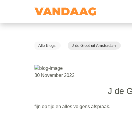
Alle Blogs
J de Groot uit Amsterdam
30 November 2022
J de G
fijn op tijd en alles volgens afspraak.