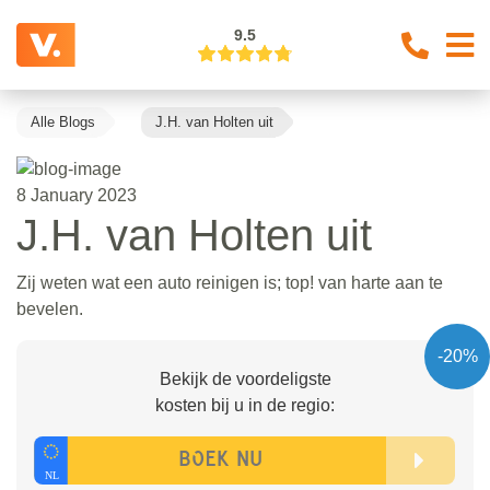
9.5
Alle Blogs
J.H. van Holten uit
8 January 2023
J.H. van Holten uit
Zij weten wat een auto reinigen is; top! van harte aan te
bevelen.
-20%
Bekijk de voordeligste
kosten bij u in de regio: