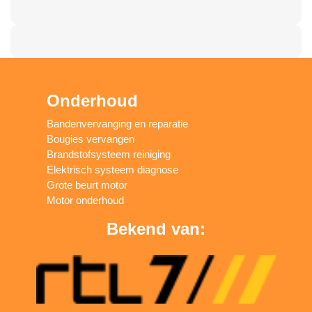
Onderhoud
Bandenvervanging en reparatie
Bougies vervangen
Brandstofsysteem reiniging
Elektrisch systeem diagnose
Grote beurt motor
Motor onderhoud
Bekend van: