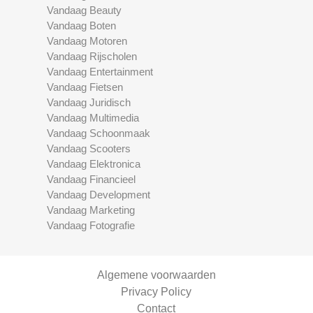
Vandaag Beauty
Vandaag Boten
Vandaag Motoren
Vandaag Rijscholen
Vandaag Entertainment
Vandaag Fietsen
Vandaag Juridisch
Vandaag Multimedia
Vandaag Schoonmaak
Vandaag Scooters
Vandaag Elektronica
Vandaag Financieel
Vandaag Development
Vandaag Marketing
Vandaag Fotografie
Algemene voorwaarden
Privacy Policy
Contact