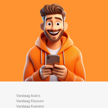
Vandaag Auto's
Vandaag Klussen
Vandaag Koeriers