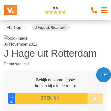
9.5
Alle Blogs
J Hage uit Rotterdam
30 November 2022
J Hage uit Rotterdam
Prima service!
-20%
Bekijk de voordeligste
kosten bij u in de regio: