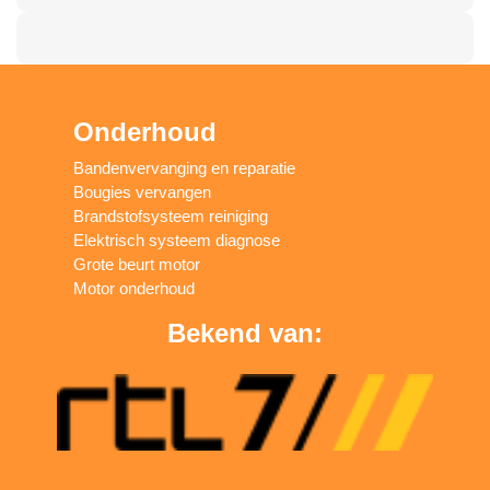
Onderhoud
Bandenvervanging en reparatie
Bougies vervangen
Brandstofsysteem reiniging
Elektrisch systeem diagnose
Grote beurt motor
Motor onderhoud
Bekend van: