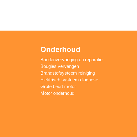
Onderhoud
Bandenvervanging en reparatie
Bougies vervangen
Brandstofsysteem reiniging
Elektrisch systeem diagnose
Grote beurt motor
Motor onderhoud