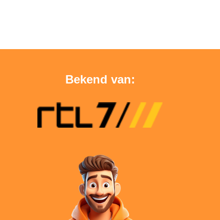
Bekend van: