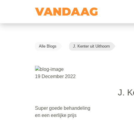
Alle Blogs
J. Kenter uit Uithoorn
19 December 2022
J. K
Super goede behandeling
en een eerlijke prijs