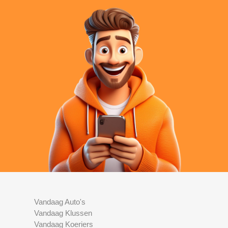
Vandaag Auto's
Vandaag Klussen
Vandaag Koeriers