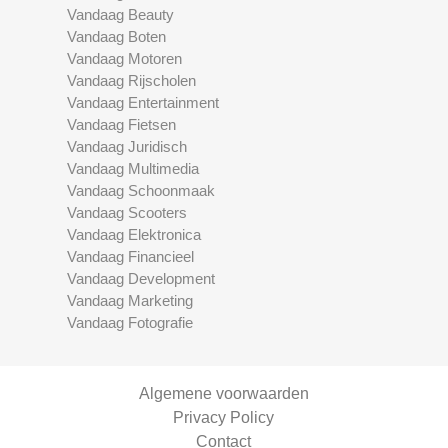
Vandaag Beauty
Vandaag Boten
Vandaag Motoren
Vandaag Rijscholen
Vandaag Entertainment
Vandaag Fietsen
Vandaag Juridisch
Vandaag Multimedia
Vandaag Schoonmaak
Vandaag Scooters
Vandaag Elektronica
Vandaag Financieel
Vandaag Development
Vandaag Marketing
Vandaag Fotografie
Algemene voorwaarden
Privacy Policy
Contact