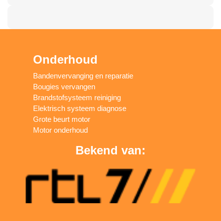
Onderhoud
Bandenvervanging en reparatie
Bougies vervangen
Brandstofsysteem reiniging
Elektrisch systeem diagnose
Grote beurt motor
Motor onderhoud
Bekend van: