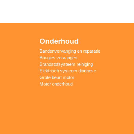
Onderhoud
Bandenvervanging en reparatie
Bougies vervangen
Brandstofsysteem reiniging
Elektrisch systeem diagnose
Grote beurt motor
Motor onderhoud