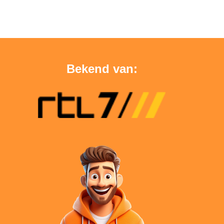
Bekend van: