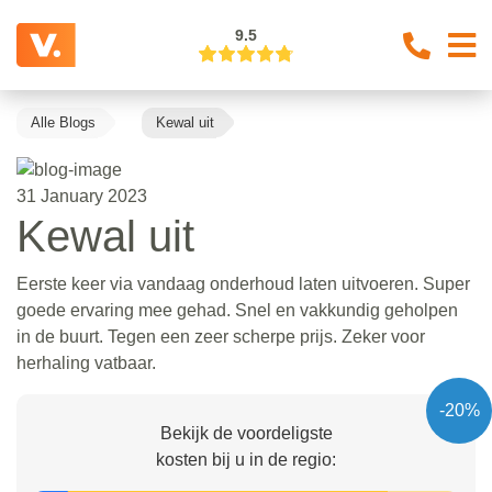
9.5
Alle Blogs
Kewal uit
31 January 2023
Kewal uit
Eerste keer via vandaag onderhoud laten uitvoeren. Super
goede ervaring mee gehad. Snel en vakkundig geholpen
in de buurt. Tegen een zeer scherpe prijs. Zeker voor
herhaling vatbaar.
-20%
Bekijk de voordeligste
kosten bij u in de regio: