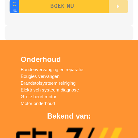
Onderhoud
Bandenvervanging en reparatie
Bougies vervangen
Brandstofsysteem reiniging
Elektrisch systeem diagnose
Grote beurt motor
Motor onderhoud
Bekend van: