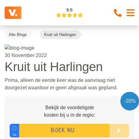
9.5
Alle Blogs
Kruit uit Harlingen
30 November 2022
Kruit uit Harlingen
Prima, alleen de eerste keer was de aanvraag niet
doorgezet waardoor er geen afspraak was gepland.
-20%
Bekijk de voordeligste
kosten bij u in de regio: