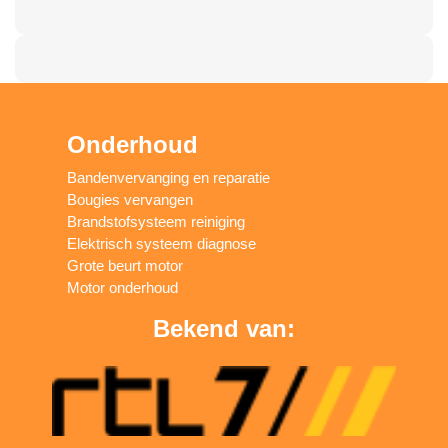
Onderhoud
Bandenvervanging en reparatie
Bougies vervangen
Brandstofsysteem reiniging
Elektrisch systeem diagnose
Grote beurt motor
Motor onderhoud
Bekend van: