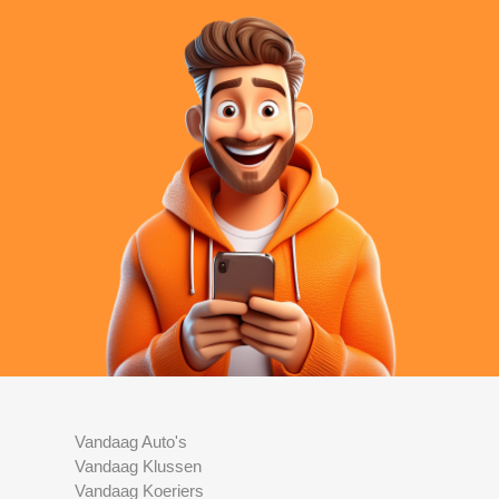
Vandaag Auto's
Vandaag Klussen
Vandaag Koeriers