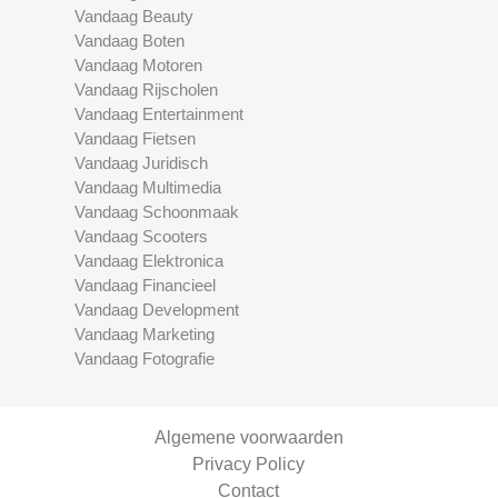
Vandaag Beauty
Vandaag Boten
Vandaag Motoren
Vandaag Rijscholen
Vandaag Entertainment
Vandaag Fietsen
Vandaag Juridisch
Vandaag Multimedia
Vandaag Schoonmaak
Vandaag Scooters
Vandaag Elektronica
Vandaag Financieel
Vandaag Development
Vandaag Marketing
Vandaag Fotografie
Algemene voorwaarden
Privacy Policy
Contact