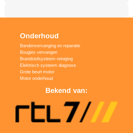
Onderhoud
Bandenvervanging en reparatie
Bougies vervangen
Brandstofsysteem reiniging
Elektrisch systeem diagnose
Grote beurt motor
Motor onderhoud
Bekend van: