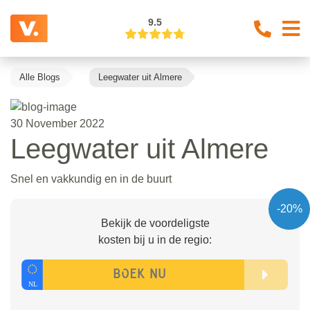
9.5
Alle Blogs
Leegwater uit Almere
30 November 2022
Leegwater uit Almere
Snel en vakkundig en in de buurt
-20%
Bekijk de voordeligste
kosten bij u in de regio: