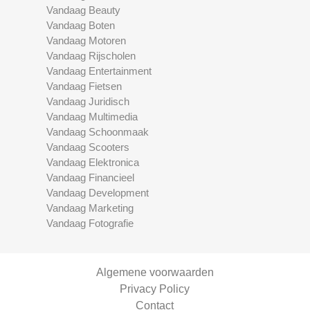
Vandaag Beauty
Vandaag Boten
Vandaag Motoren
Vandaag Rijscholen
Vandaag Entertainment
Vandaag Fietsen
Vandaag Juridisch
Vandaag Multimedia
Vandaag Schoonmaak
Vandaag Scooters
Vandaag Elektronica
Vandaag Financieel
Vandaag Development
Vandaag Marketing
Vandaag Fotografie
Algemene voorwaarden
Privacy Policy
Contact