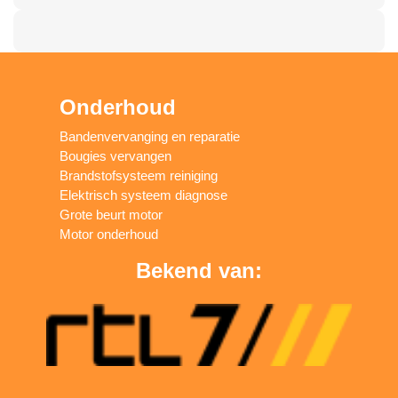
Onderhoud
Bandenvervanging en reparatie
Bougies vervangen
Brandstofsysteem reiniging
Elektrisch systeem diagnose
Grote beurt motor
Motor onderhoud
Bekend van: