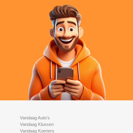
Vandaag Auto's
Vandaag Klussen
Vandaag Koeriers