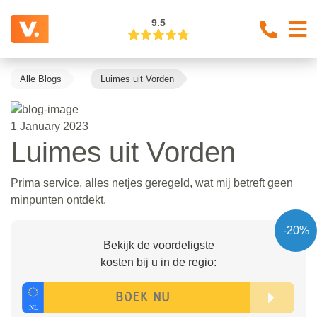
9.5
Alle Blogs
Luimes uit Vorden
1 January 2023
Luimes uit Vorden
Prima service, alles netjes geregeld, wat mij betreft geen
minpunten ontdekt.
-20%
Bekijk de voordeligste
kosten bij u in de regio: