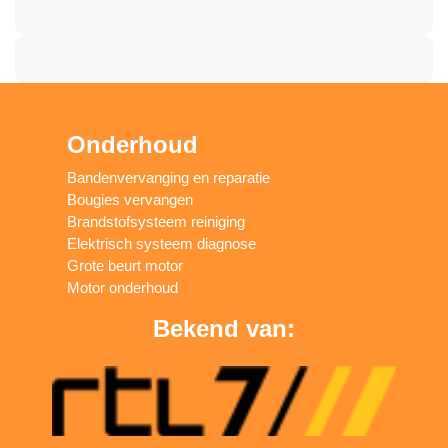
Onderhoud
Bandenvervanging en reparatie
Bougies vervangen
Brandstofsysteem reiniging
Elektrisch systeem diagnose
Grote beurt motor
Motor onderhoud
Bekend van: