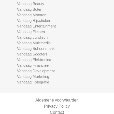
Vandaag Beauty
Vandaag Boten
Vandaag Motoren
Vandaag Rijscholen
Vandaag Entertainment
Vandaag Fietsen
Vandaag Juridisch
Vandaag Multimedia
Vandaag Schoonmaak
Vandaag Scooters
Vandaag Elektronica
Vandaag Financieel
Vandaag Development
Vandaag Marketing
Vandaag Fotografie
Algemene voorwaarden
Privacy Policy
Contact