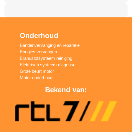
Onderhoud
Bandenvervanging en reparatie
Bougies vervangen
Brandstofsysteem reiniging
Elektrisch systeem diagnose
Grote beurt motor
Motor onderhoud
Bekend van: