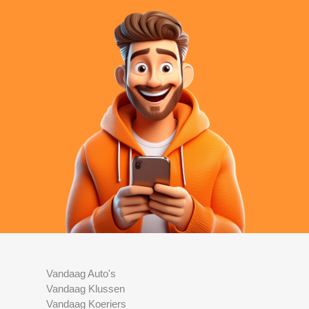
Vandaag Auto's
Vandaag Klussen
Vandaag Koeriers