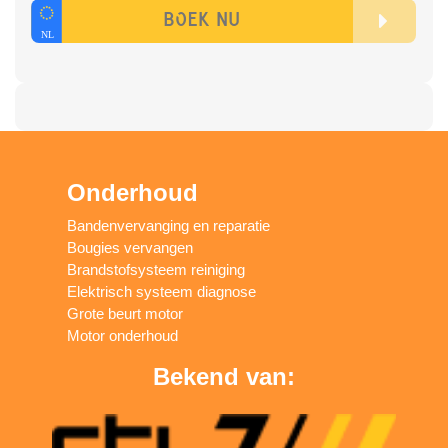
Onderhoud
Bandenvervanging en reparatie
Bougies vervangen
Brandstofsysteem reiniging
Elektrisch systeem diagnose
Grote beurt motor
Motor onderhoud
Bekend van: