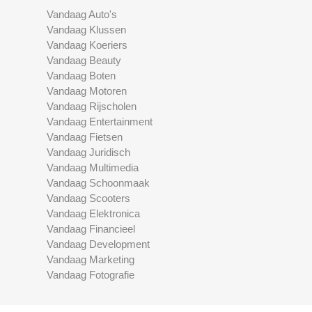
Vandaag Auto's
Vandaag Klussen
Vandaag Koeriers
Vandaag Beauty
Vandaag Boten
Vandaag Motoren
Vandaag Rijscholen
Vandaag Entertainment
Vandaag Fietsen
Vandaag Juridisch
Vandaag Multimedia
Vandaag Schoonmaak
Vandaag Scooters
Vandaag Elektronica
Vandaag Financieel
Vandaag Development
Vandaag Marketing
Vandaag Fotografie