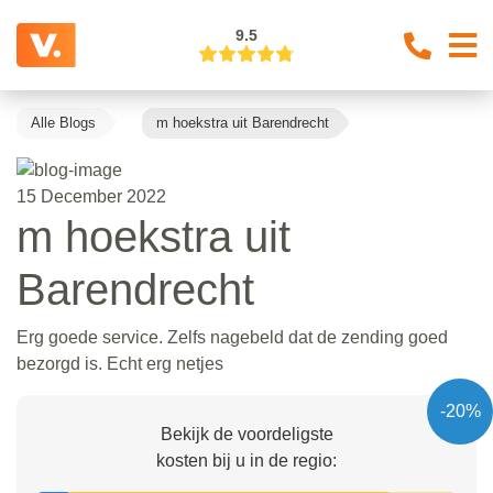
9.5
Alle Blogs
m hoekstra uit Barendrecht
15 December 2022
m hoekstra uit
Barendrecht
Erg goede service. Zelfs nagebeld dat de zending goed
bezorgd is. Echt erg netjes
-20%
Bekijk de voordeligste
kosten bij u in de regio: