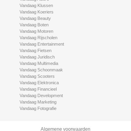
Vandaag Klussen
Vandaag Koeriers
Vandaag Beauty
Vandaag Boten
Vandaag Motoren
Vandaag Rijscholen
Vandaag Entertainment
Vandaag Fietsen
Vandaag Juridisch
Vandaag Multimedia
Vandaag Schoonmaak
Vandaag Scooters
Vandaag Elektronica
Vandaag Financieel
Vandaag Development
Vandaag Marketing
Vandaag Fotografie
Algemene voorwaarden