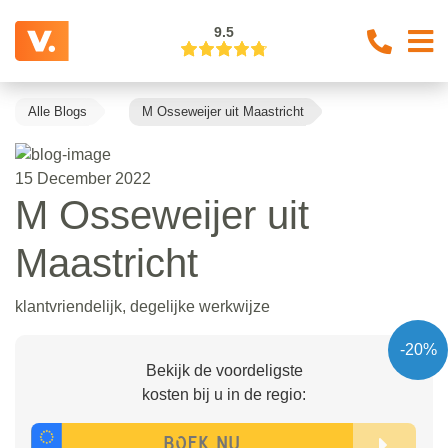
9.5
Alle Blogs
M Osseweijer uit Maastricht
15 December 2022
M Osseweijer uit
Maastricht
klantvriendelijk, degelijke werkwijze
-20%
Bekijk de voordeligste
kosten bij u in de regio: