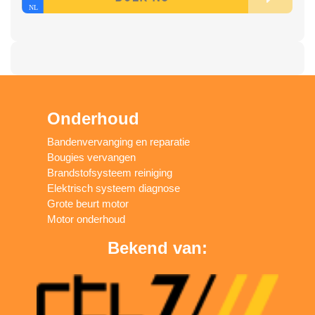
Onderhoud
Bandenvervanging en reparatie
Bougies vervangen
Brandstofsysteem reiniging
Elektrisch systeem diagnose
Grote beurt motor
Motor onderhoud
Bekend van: