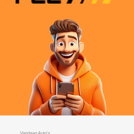
Vandaag Auto's