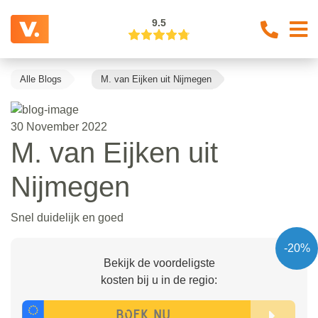
9.5
Alle Blogs
M. van Eijken uit Nijmegen
30 November 2022
M. van Eijken uit
Nijmegen
Snel duidelijk en goed
-20%
Bekijk de voordeligste
kosten bij u in de regio: