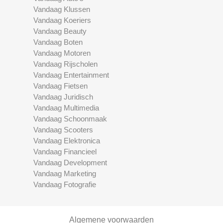
Vandaag Klussen
Vandaag Koeriers
Vandaag Beauty
Vandaag Boten
Vandaag Motoren
Vandaag Rijscholen
Vandaag Entertainment
Vandaag Fietsen
Vandaag Juridisch
Vandaag Multimedia
Vandaag Schoonmaak
Vandaag Scooters
Vandaag Elektronica
Vandaag Financieel
Vandaag Development
Vandaag Marketing
Vandaag Fotografie
Algemene voorwaarden