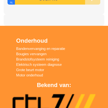
Onderhoud
Bandenvervanging en reparatie
Bougies vervangen
Brandstofsysteem reiniging
Elektrisch systeem diagnose
Grote beurt motor
Motor onderhoud
Bekend van: