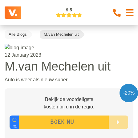
9.5
Alle Blogs
M.van Mechelen uit
12 January 2023
M.van Mechelen uit
Auto is weer als nieuw super
-20%
Bekijk de voordeligste
kosten bij u in de regio: