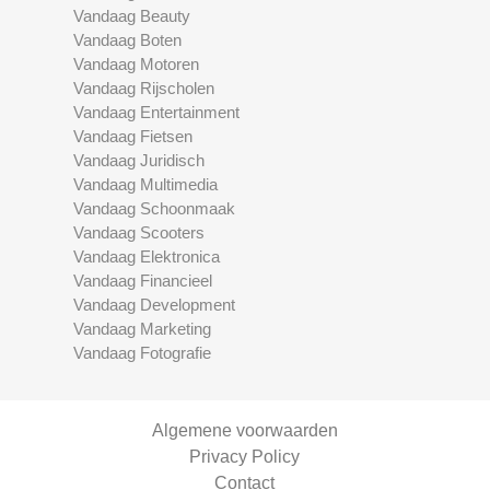
Vandaag Beauty
Vandaag Boten
Vandaag Motoren
Vandaag Rijscholen
Vandaag Entertainment
Vandaag Fietsen
Vandaag Juridisch
Vandaag Multimedia
Vandaag Schoonmaak
Vandaag Scooters
Vandaag Elektronica
Vandaag Financieel
Vandaag Development
Vandaag Marketing
Vandaag Fotografie
Algemene voorwaarden
Privacy Policy
Contact