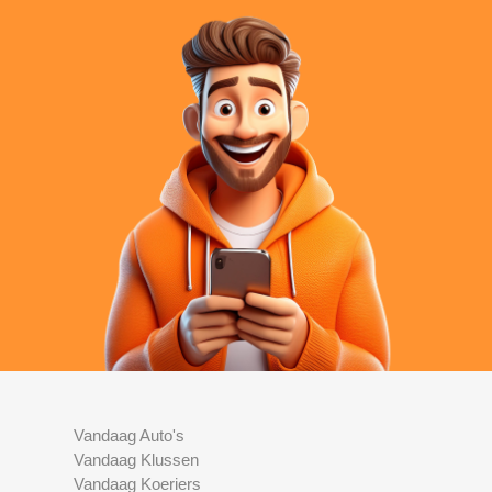
Vandaag Auto's
Vandaag Klussen
Vandaag Koeriers