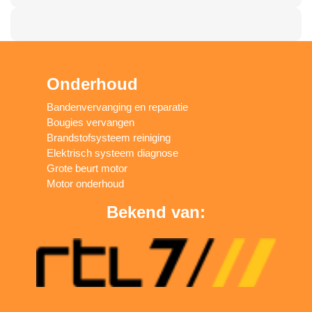
Onderhoud
Bandenvervanging en reparatie
Bougies vervangen
Brandstofsysteem reiniging
Elektrisch systeem diagnose
Grote beurt motor
Motor onderhoud
Bekend van: