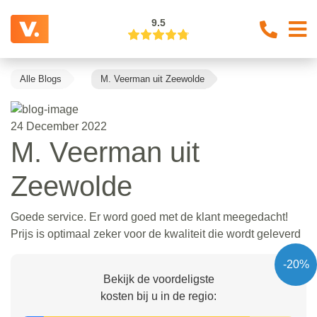
9.5
Alle Blogs
M. Veerman uit Zeewolde
24 December 2022
M. Veerman uit
Zeewolde
Goede service. Er word goed met de klant meegedacht!
Prijs is optimaal zeker voor de kwaliteit die wordt geleverd
-20%
Bekijk de voordeligste
kosten bij u in de regio: