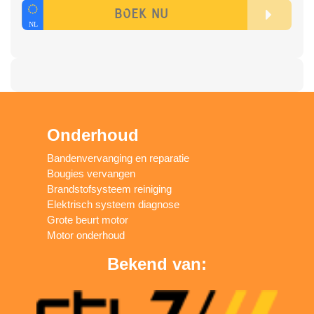
Onderhoud
Bandenvervanging en reparatie
Bougies vervangen
Brandstofsysteem reiniging
Elektrisch systeem diagnose
Grote beurt motor
Motor onderhoud
Bekend van: