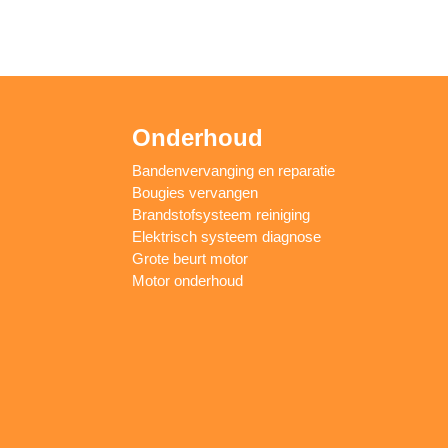
Onderhoud
Bandenvervanging en reparatie
Bougies vervangen
Brandstofsysteem reiniging
Elektrisch systeem diagnose
Grote beurt motor
Motor onderhoud