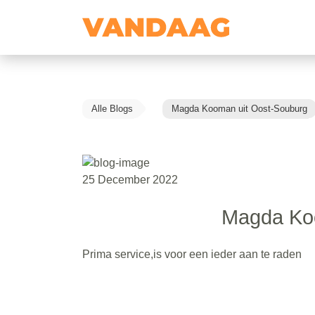
Alle Blogs
Magda Kooman uit Oost-Souburg
25 December 2022
Magda Koo
Prima service,is voor een ieder aan te raden