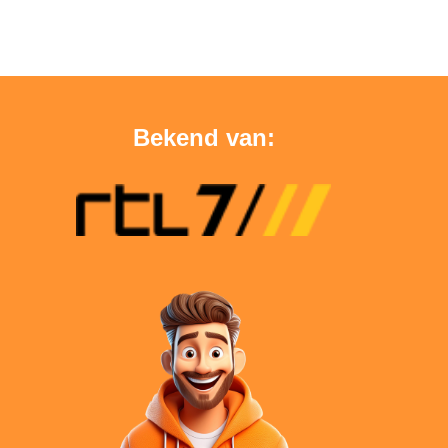
Bekend van: