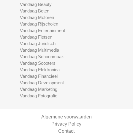
Vandaag Beauty
Vandaag Boten
Vandaag Motoren
Vandaag Rijscholen
Vandaag Entertainment
Vandaag Fietsen
Vandaag Juridisch
Vandaag Multimedia
Vandaag Schoonmaak
Vandaag Scooters
Vandaag Elektronica
Vandaag Financieel
Vandaag Development
Vandaag Marketing
Vandaag Fotografie
Algemene voorwaarden
Privacy Policy
Contact