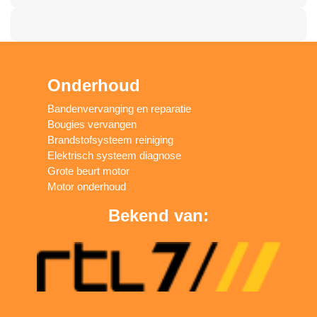
Onderhoud
Bandenvervanging en reparatie
Bougies vervangen
Brandstofsysteem reiniging
Elektrisch systeem diagnose
Grote beurt motor
Motor onderhoud
Bekend van: