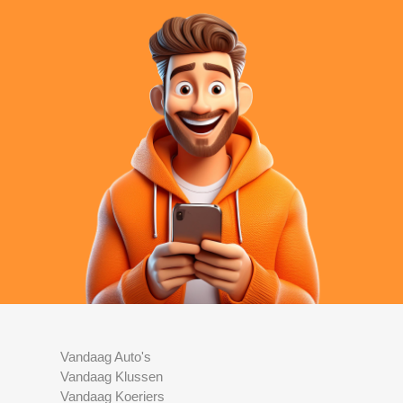
Vandaag Auto's
Vandaag Klussen
Vandaag Koeriers