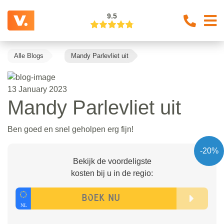
9.5
Alle Blogs
Mandy Parlevliet uit
13 January 2023
Mandy Parlevliet uit
Ben goed en snel geholpen erg fijn!
-20%
Bekijk de voordeligste
kosten bij u in de regio: