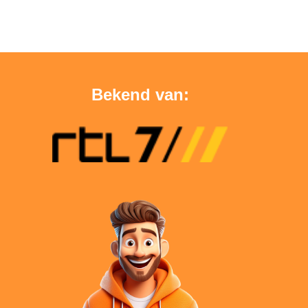
Bekend van: