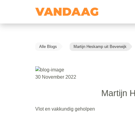
Alle Blogs
Martijn Heskamp uit Beverwijk
30 November 2022
Martijn 
Vlot en vakkundig geholpen