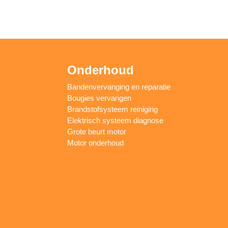
Onderhoud
Bandenvervanging en reparatie
Bougies vervangen
Brandstofsysteem reiniging
Elektrisch systeem diagnose
Grote beurt motor
Motor onderhoud