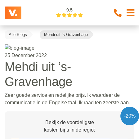
9.5
Alle Blogs
Mehdi uit ‘s-Gravenhage
25 December 2022
Mehdi uit ‘s-
Gravenhage
Zeer goede service en redelijke prijs. Ik waardeer de
communicatie in de Engelse taal. Ik raad ten zeerste aan.
-20%
Bekijk de voordeligste
kosten bij u in de regio: