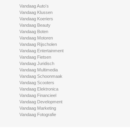
Vandaag Auto's
Vandaag Klussen
Vandaag Koeriers
Vandaag Beauty
Vandaag Boten
Vandaag Motoren
Vandaag Rijscholen
Vandaag Entertainment
Vandaag Fietsen
Vandaag Juridisch
Vandaag Multimedia
Vandaag Schoonmaak
Vandaag Scooters
Vandaag Elektronica
Vandaag Financieel
Vandaag Development
Vandaag Marketing
Vandaag Fotografie