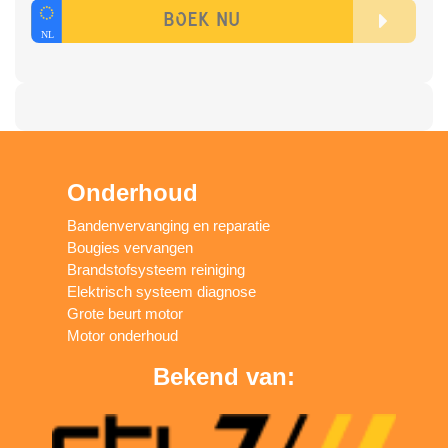
Onderhoud
Bandenvervanging en reparatie
Bougies vervangen
Brandstofsysteem reiniging
Elektrisch systeem diagnose
Grote beurt motor
Motor onderhoud
Bekend van: