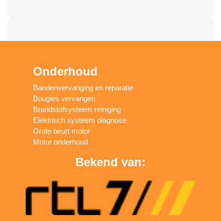
Onderhoud
Bandenvervanging en reparatie
Bougies vervangen
Brandstofsysteem reiniging
Elektrisch systeem diagnose
Grote beurt motor
Motor onderhoud
Bekend van: