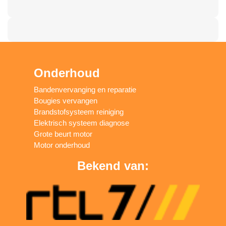
Onderhoud
Bandenvervanging en reparatie
Bougies vervangen
Brandstofsysteem reiniging
Elektrisch systeem diagnose
Grote beurt motor
Motor onderhoud
Bekend van: