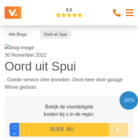
9.5
Alle Blogs
Oord uit Spui
30 November 2022
Oord uit Spui
. Goede service zeer tevreden. Deze keer door garage
Wisse gedaan.
-20%
Bekijk de voordeligste
kosten bij u in de regio: