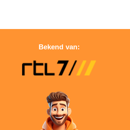
Bekend van: