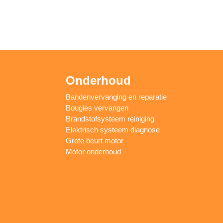
Onderhoud
Bandenvervanging en reparatie
Bougies vervangen
Brandstofsysteem reiniging
Elektrisch systeem diagnose
Grote beurt motor
Motor onderhoud