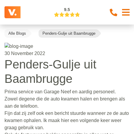
9.5
Alle Blogs
Penders-Gulje uit Baambrugge
30 November 2022
Penders-Gulje uit
Baambrugge
Prima service van Garage Neef en aardig personeel.
Zowel degene die de auto kwamen halen en brengen als
aan de telefoon.
Fijn dat zij zelf ook een bericht stuurde wanneer ze de auto
kwamen ophalen. Ik maak hier een volgende keer weer
graag gebruik van.