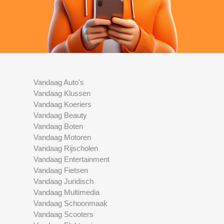
Vandaag Auto's
Vandaag Klussen
Vandaag Koeriers
Vandaag Beauty
Vandaag Boten
Vandaag Motoren
Vandaag Rijscholen
Vandaag Entertainment
Vandaag Fietsen
Vandaag Juridisch
Vandaag Multimedia
Vandaag Schoonmaak
Vandaag Scooters