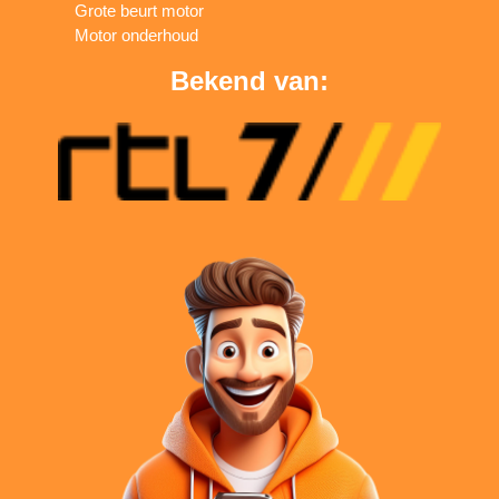
Grote beurt motor
Motor onderhoud
Bekend van: