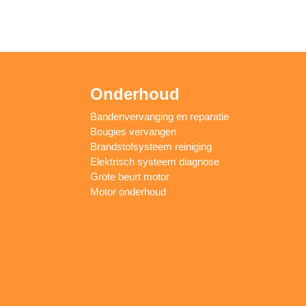
Onderhoud
Bandenvervanging en reparatie
Bougies vervangen
Brandstofsysteem reiniging
Elektrisch systeem diagnose
Grote beurt motor
Motor onderhoud