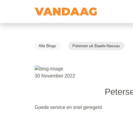
Alle Blogs
Petersen uit Baarle-Nassau
30 November 2022
Peterse
Goede service en snel geregeld