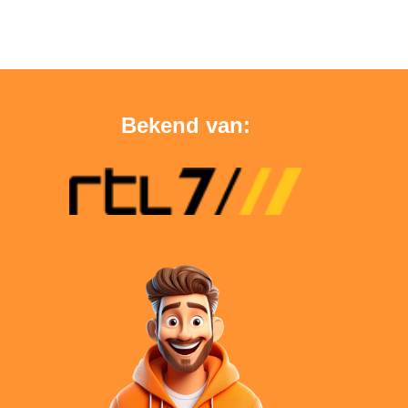
Bekend van: