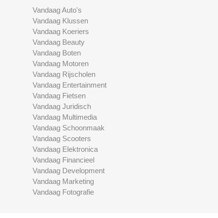
Vandaag Auto's
Vandaag Klussen
Vandaag Koeriers
Vandaag Beauty
Vandaag Boten
Vandaag Motoren
Vandaag Rijscholen
Vandaag Entertainment
Vandaag Fietsen
Vandaag Juridisch
Vandaag Multimedia
Vandaag Schoonmaak
Vandaag Scooters
Vandaag Elektronica
Vandaag Financieel
Vandaag Development
Vandaag Marketing
Vandaag Fotografie