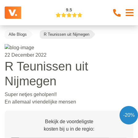
9.5
Alle Blogs
R Teunissen uit Nijmegen
22 December 2022
R Teunissen uit
Nijmegen
Super netjes geholpen!!
En allemaal vriendelijke mensen
-20%
Bekijk de voordeligste
kosten bij u in de regio: