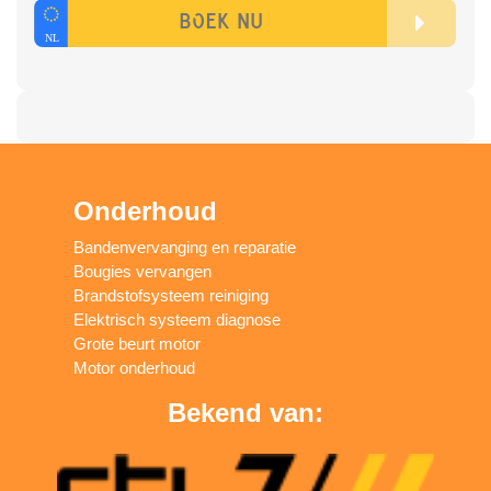
Onderhoud
Bandenvervanging en reparatie
Bougies vervangen
Brandstofsysteem reiniging
Elektrisch systeem diagnose
Grote beurt motor
Motor onderhoud
Bekend van: