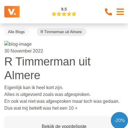
9.5
Alle Blogs
R Timmerman uit Almere
30 November 2022
R Timmerman uit
Almere
Eigenlijk kan ik heel kort zijn.
Alles is uitgevoerd zoals was afgesproken.
En ook wat niet was afgesproken maar toch was gedaan.
Dus wat mij betreft was het een 10 +
-20%
Bekijk de voordeligste