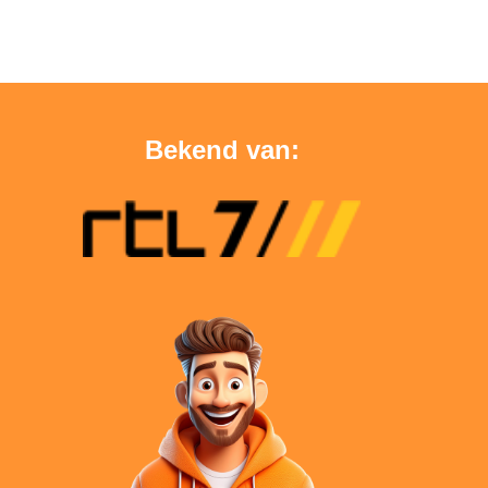
Bekend van: