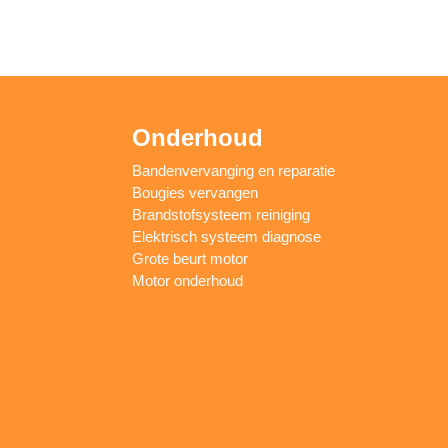
Onderhoud
Bandenvervanging en reparatie
Bougies vervangen
Brandstofsysteem reiniging
Elektrisch systeem diagnose
Grote beurt motor
Motor onderhoud