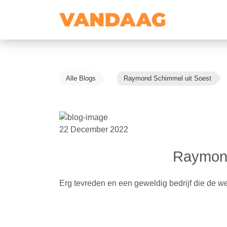
Alle Blogs
Raymond Schimmel uit Soest
22 December 2022
Raymond
Erg tevreden en een geweldig bedrijf die de w