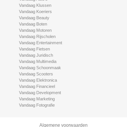
Vandaag Klussen
Vandaag Koeriers
Vandaag Beauty
Vandaag Boten
Vandaag Motoren
Vandaag Rijscholen
Vandaag Entertainment
Vandaag Fietsen
Vandaag Juridisch
Vandaag Multimedia
Vandaag Schoonmaak
Vandaag Scooters
Vandaag Elektronica
Vandaag Financieel
Vandaag Development
Vandaag Marketing
Vandaag Fotografie
Algemene voorwaarden