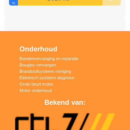
Onderhoud
Bandenvervanging en reparatie
Bougies vervangen
Brandstofsysteem reiniging
Elektrisch systeem diagnose
Grote beurt motor
Motor onderhoud
Bekend van: