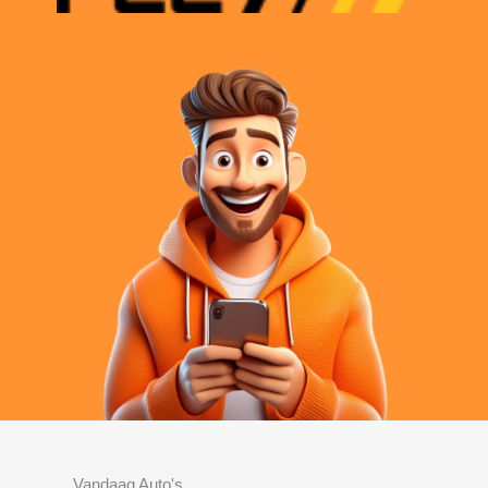
Vandaag Auto's