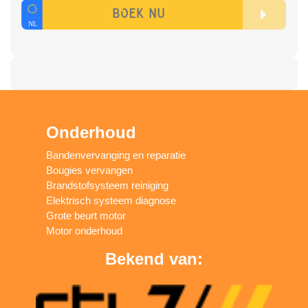
Onderhoud
Bandenvervanging en reparatie
Bougies vervangen
Brandstofsysteem reiniging
Elektrisch systeem diagnose
Grote beurt motor
Motor onderhoud
Bekend van: