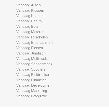
Vandaag Auto's
Vandaag Klussen
Vandaag Koeriers
Vandaag Beauty
Vandaag Boten
Vandaag Motoren
Vandaag Rijscholen
Vandaag Entertainment
Vandaag Fietsen
Vandaag Juridisch
Vandaag Multimedia
Vandaag Schoonmaak
Vandaag Scooters
Vandaag Elektronica
Vandaag Financieel
Vandaag Development
Vandaag Marketing
Vandaag Fotografie