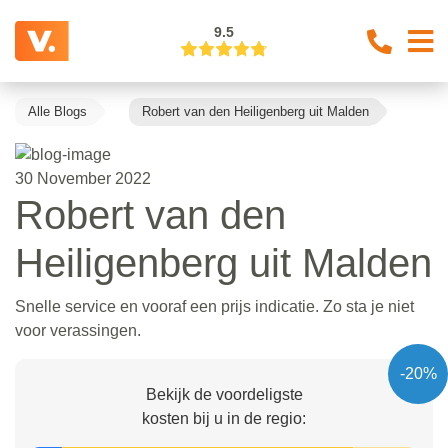
9.5
Alle Blogs
Robert van den Heiligenberg uit Malden
30 November 2022
Robert van den
Heiligenberg uit Malden
Snelle service en vooraf een prijs indicatie. Zo sta je niet
voor verassingen.
-20%
Bekijk de voordeligste
kosten bij u in de regio: