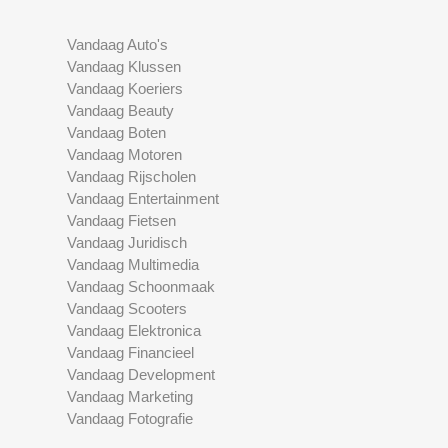
Vandaag Auto's
Vandaag Klussen
Vandaag Koeriers
Vandaag Beauty
Vandaag Boten
Vandaag Motoren
Vandaag Rijscholen
Vandaag Entertainment
Vandaag Fietsen
Vandaag Juridisch
Vandaag Multimedia
Vandaag Schoonmaak
Vandaag Scooters
Vandaag Elektronica
Vandaag Financieel
Vandaag Development
Vandaag Marketing
Vandaag Fotografie