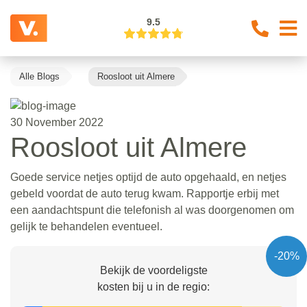
9.5
Alle Blogs
Roosloot uit Almere
30 November 2022
Roosloot uit Almere
Goede service netjes optijd de auto opgehaald, en netjes
gebeld voordat de auto terug kwam. Rapportje erbij met
een aandachtspunt die telefonish al was doorgenomen om
gelijk te behandelen eventueel.
-20%
Bekijk de voordeligste
kosten bij u in de regio: