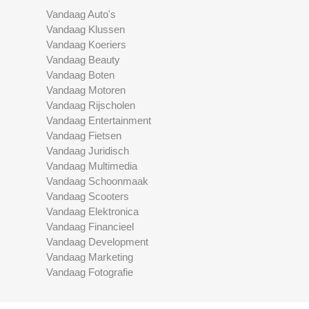
Vandaag Auto's
Vandaag Klussen
Vandaag Koeriers
Vandaag Beauty
Vandaag Boten
Vandaag Motoren
Vandaag Rijscholen
Vandaag Entertainment
Vandaag Fietsen
Vandaag Juridisch
Vandaag Multimedia
Vandaag Schoonmaak
Vandaag Scooters
Vandaag Elektronica
Vandaag Financieel
Vandaag Development
Vandaag Marketing
Vandaag Fotografie