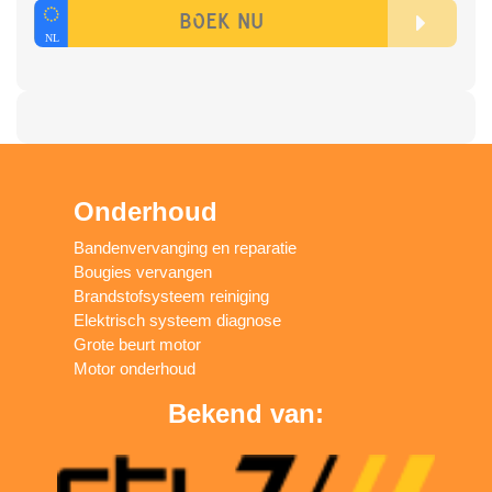
Onderhoud
Bandenvervanging en reparatie
Bougies vervangen
Brandstofsysteem reiniging
Elektrisch systeem diagnose
Grote beurt motor
Motor onderhoud
Bekend van: