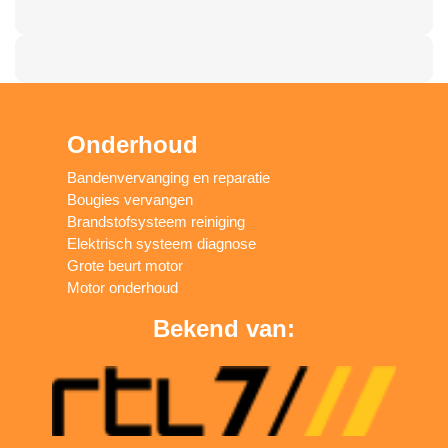
Onderhoud
Bandenvervanging en reparatie
Bougies vervangen
Brandstofsysteem reiniging
Elektrisch systeem diagnose
Grote beurt motor
Motor onderhoud
Bekend van: