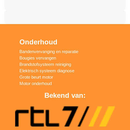
Onderhoud
Bandenvervanging en reparatie
Bougies vervangen
Brandstofsysteem reiniging
Elektrisch systeem diagnose
Grote beurt motor
Motor onderhoud
Bekend van: