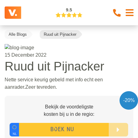
9.5
Alle Blogs
Ruud uit Pijnacker
15 December 2022
Ruud uit Pijnacker
Nette service keurig gebeld met info echt een
aanrader.Zeer tevreden.
-20%
Bekijk de voordeligste
kosten bij u in de regio: