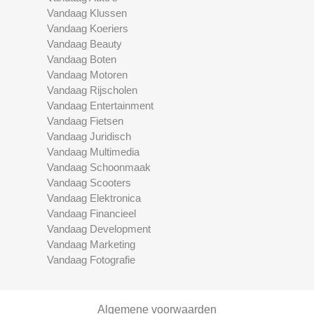
Vandaag Klussen
Vandaag Koeriers
Vandaag Beauty
Vandaag Boten
Vandaag Motoren
Vandaag Rijscholen
Vandaag Entertainment
Vandaag Fietsen
Vandaag Juridisch
Vandaag Multimedia
Vandaag Schoonmaak
Vandaag Scooters
Vandaag Elektronica
Vandaag Financieel
Vandaag Development
Vandaag Marketing
Vandaag Fotografie
Algemene voorwaarden