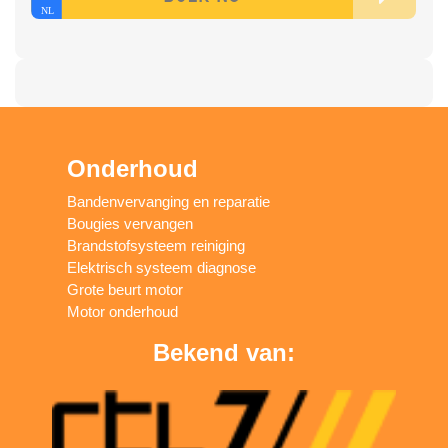
Onderhoud
Bandenvervanging en reparatie
Bougies vervangen
Brandstofsysteem reiniging
Elektrisch systeem diagnose
Grote beurt motor
Motor onderhoud
Bekend van: