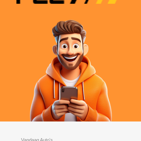
Vandaag Auto's