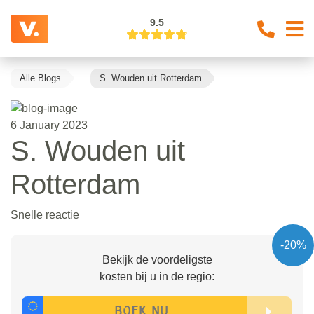
9.5
Alle Blogs
S. Wouden uit Rotterdam
6 January 2023
S. Wouden uit
Rotterdam
Snelle reactie
-20%
Bekijk de voordeligste
kosten bij u in de regio: