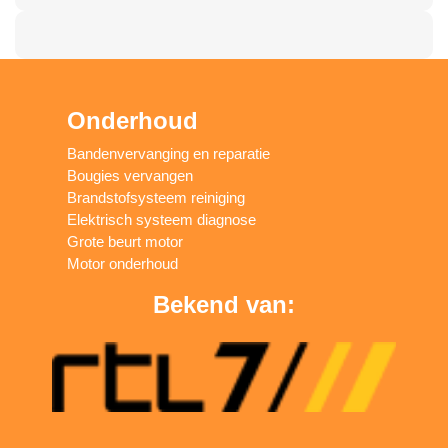
Onderhoud
Bandenvervanging en reparatie
Bougies vervangen
Brandstofsysteem reiniging
Elektrisch systeem diagnose
Grote beurt motor
Motor onderhoud
Bekend van: