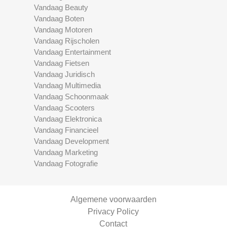
Vandaag Beauty
Vandaag Boten
Vandaag Motoren
Vandaag Rijscholen
Vandaag Entertainment
Vandaag Fietsen
Vandaag Juridisch
Vandaag Multimedia
Vandaag Schoonmaak
Vandaag Scooters
Vandaag Elektronica
Vandaag Financieel
Vandaag Development
Vandaag Marketing
Vandaag Fotografie
Algemene voorwaarden
Privacy Policy
Contact