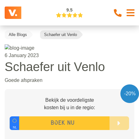
9.5
Alle Blogs
Schaefer uit Venlo
6 January 2023
Schaefer uit Venlo
Goede afspraken
-20%
Bekijk de voordeligste
kosten bij u in de regio: