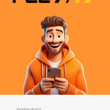
Vandaag Auto's