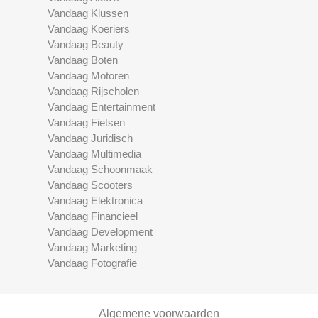
Vandaag Klussen
Vandaag Koeriers
Vandaag Beauty
Vandaag Boten
Vandaag Motoren
Vandaag Rijscholen
Vandaag Entertainment
Vandaag Fietsen
Vandaag Juridisch
Vandaag Multimedia
Vandaag Schoonmaak
Vandaag Scooters
Vandaag Elektronica
Vandaag Financieel
Vandaag Development
Vandaag Marketing
Vandaag Fotografie
Algemene voorwaarden