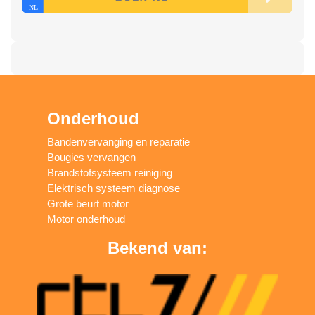
Onderhoud
Bandenvervanging en reparatie
Bougies vervangen
Brandstofsysteem reiniging
Elektrisch systeem diagnose
Grote beurt motor
Motor onderhoud
Bekend van: