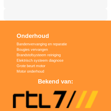
Onderhoud
Bandenvervanging en reparatie
Bougies vervangen
Brandstofsysteem reiniging
Elektrisch systeem diagnose
Grote beurt motor
Motor onderhoud
Bekend van: