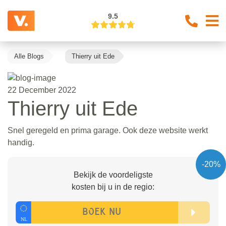
9.5
Alle Blogs
Thierry uit Ede
22 December 2022
Thierry uit Ede
Snel geregeld en prima garage. Ook deze website werkt
handig.
-20%
Bekijk de voordeligste
kosten bij u in de regio: