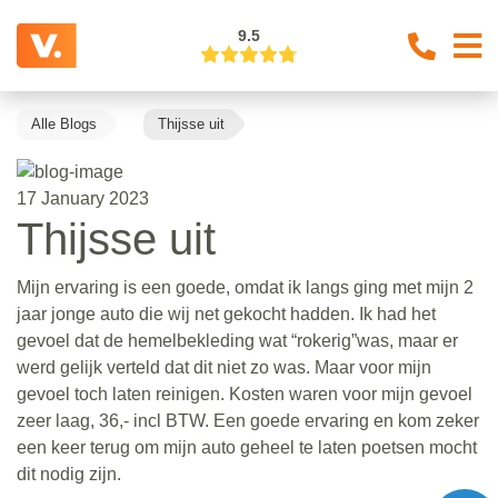
9.5
Alle Blogs
Thijsse uit
17 January 2023
Thijsse uit
Mijn ervaring is een goede, omdat ik langs ging met mijn 2
jaar jonge auto die wij net gekocht hadden. Ik had het
gevoel dat de hemelbekleding wat “rokerig”was, maar er
werd gelijk verteld dat dit niet zo was. Maar voor mijn
gevoel toch laten reinigen. Kosten waren voor mijn gevoel
zeer laag, 36,- incl BTW. Een goede ervaring en kom zeker
een keer terug om mijn auto geheel te laten poetsen mocht
dit nodig zijn.