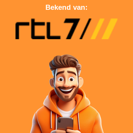
Bekend van: