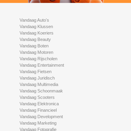
Vandaag Auto's
Vandaag Klussen
Vandaag Koeriers
Vandaag Beauty
Vandaag Boten
Vandaag Motoren
Vandaag Rijscholen
Vandaag Entertainment
Vandaag Fietsen
Vandaag Juridisch
Vandaag Multimedia
Vandaag Schoonmaak
Vandaag Scooters
Vandaag Elektronica
Vandaag Financieel
Vandaag Development
Vandaag Marketing
Vandaag Fotografie