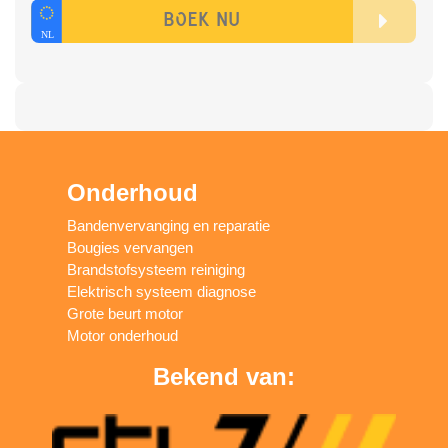
Onderhoud
Bandenvervanging en reparatie
Bougies vervangen
Brandstofsysteem reiniging
Elektrisch systeem diagnose
Grote beurt motor
Motor onderhoud
Bekend van: