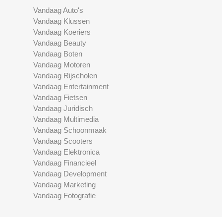
Vandaag Auto's
Vandaag Klussen
Vandaag Koeriers
Vandaag Beauty
Vandaag Boten
Vandaag Motoren
Vandaag Rijscholen
Vandaag Entertainment
Vandaag Fietsen
Vandaag Juridisch
Vandaag Multimedia
Vandaag Schoonmaak
Vandaag Scooters
Vandaag Elektronica
Vandaag Financieel
Vandaag Development
Vandaag Marketing
Vandaag Fotografie