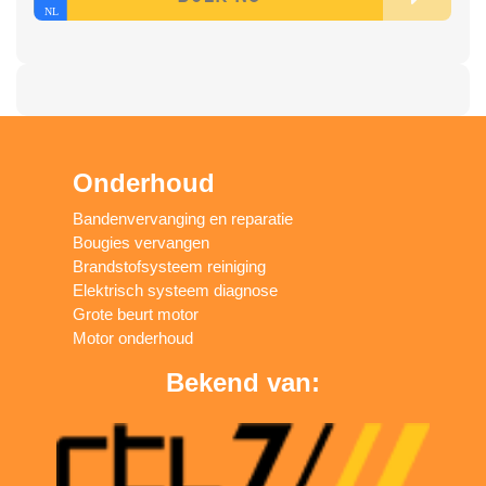
Onderhoud
Bandenvervanging en reparatie
Bougies vervangen
Brandstofsysteem reiniging
Elektrisch systeem diagnose
Grote beurt motor
Motor onderhoud
Bekend van: