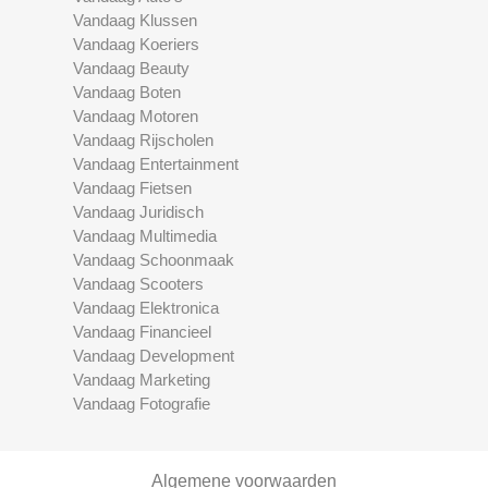
Vandaag Klussen
Vandaag Koeriers
Vandaag Beauty
Vandaag Boten
Vandaag Motoren
Vandaag Rijscholen
Vandaag Entertainment
Vandaag Fietsen
Vandaag Juridisch
Vandaag Multimedia
Vandaag Schoonmaak
Vandaag Scooters
Vandaag Elektronica
Vandaag Financieel
Vandaag Development
Vandaag Marketing
Vandaag Fotografie
Algemene voorwaarden