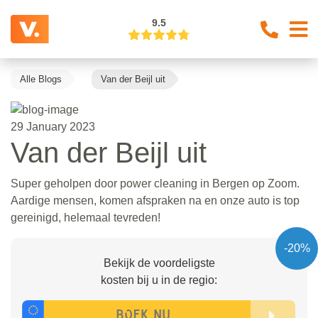
9.5
Alle Blogs
Van der Beijl uit
29 January 2023
Van der Beijl uit
Super geholpen door power cleaning in Bergen op Zoom.
Aardige mensen, komen afspraken na en onze auto is top
gereinigd, helemaal tevreden!
-20%
Bekijk de voordeligste
kosten bij u in de regio: