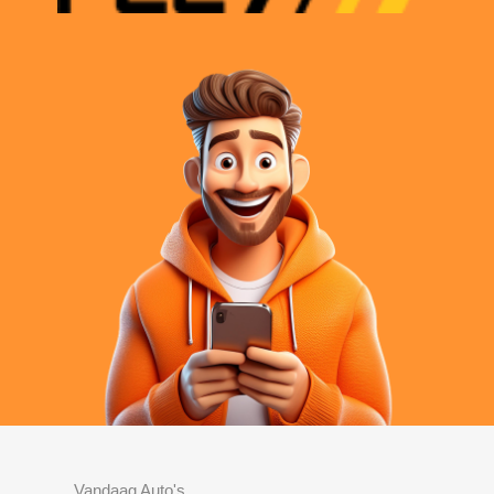
Vandaag Auto's