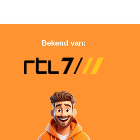
Bekend van: