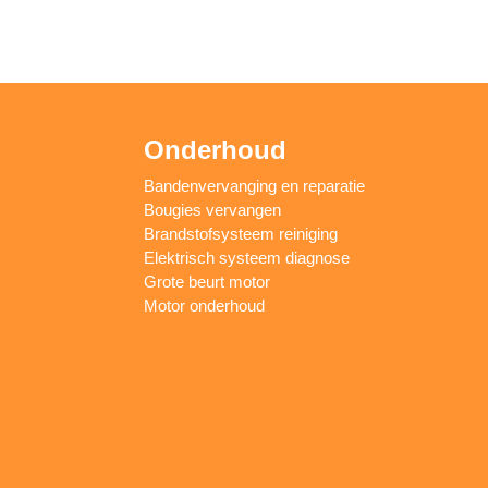
Onderhoud
Bandenvervanging en reparatie
Bougies vervangen
Brandstofsysteem reiniging
Elektrisch systeem diagnose
Grote beurt motor
Motor onderhoud