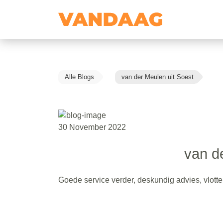
Alle Blogs
van der Meulen uit Soest
30 November 2022
van d
Goede service verder, deskundig advies, vlott