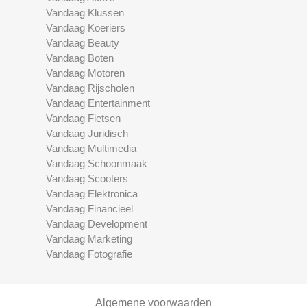
Vandaag Klussen
Vandaag Koeriers
Vandaag Beauty
Vandaag Boten
Vandaag Motoren
Vandaag Rijscholen
Vandaag Entertainment
Vandaag Fietsen
Vandaag Juridisch
Vandaag Multimedia
Vandaag Schoonmaak
Vandaag Scooters
Vandaag Elektronica
Vandaag Financieel
Vandaag Development
Vandaag Marketing
Vandaag Fotografie
Algemene voorwaarden