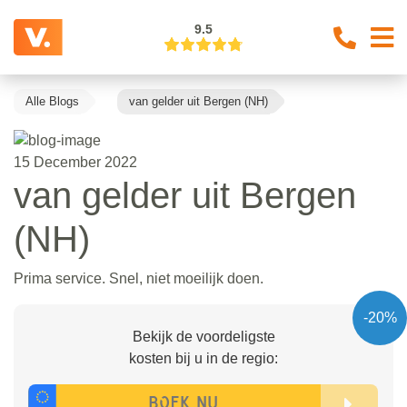
9.5
Alle Blogs
van gelder uit Bergen (NH)
15 December 2022
van gelder uit Bergen
(NH)
Prima service. Snel, niet moeilijk doen.
-20%
Bekijk de voordeligste
kosten bij u in de regio: