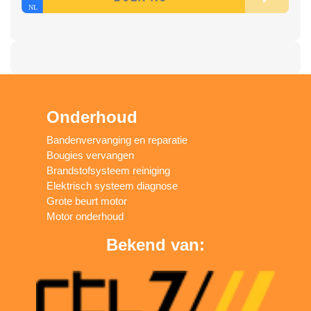
Onderhoud
Bandenvervanging en reparatie
Bougies vervangen
Brandstofsysteem reiniging
Elektrisch systeem diagnose
Grote beurt motor
Motor onderhoud
Bekend van: