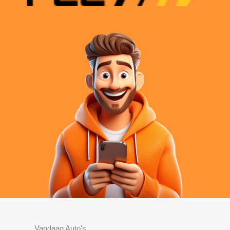
Vandaag Auto's