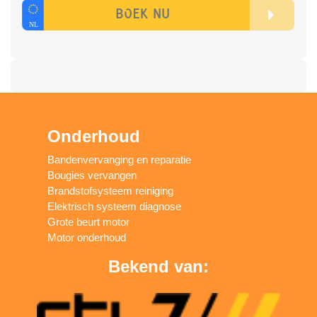
Onderhoud
Bandenvervanging en reparatie
Bougies vervangen
Brandstofsysteem reiniging
Elektrisch systeem diagnose
Grote beurt motor
Motor onderhoud
Bekend van: