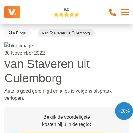
9.5
Alle Blogs
van Staveren uit Culemborg
30 November 2022
van Staveren uit
Culemborg
Auto is goed gereinigd en alles is volgens afspraak
verlopen.
-20%
Bekijk de voordeligste
kosten bij u in de regio: