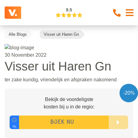
9.5
Alle Blogs
Visser uit Haren Gn
30 November 2022
Visser uit Haren Gn
ter zake kundig, vriendelijk en afspraken nakomend
-20%
Bekijk de voordeligste
kosten bij u in de regio: