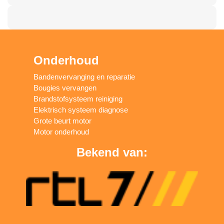
Onderhoud
Bandenvervanging en reparatie
Bougies vervangen
Brandstofsysteem reiniging
Elektrisch systeem diagnose
Grote beurt motor
Motor onderhoud
Bekend van: