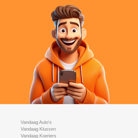
Vandaag Auto's
Vandaag Klussen
Vandaag Koeriers