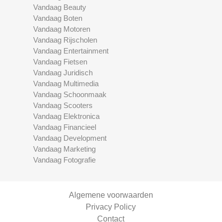
Vandaag Beauty
Vandaag Boten
Vandaag Motoren
Vandaag Rijscholen
Vandaag Entertainment
Vandaag Fietsen
Vandaag Juridisch
Vandaag Multimedia
Vandaag Schoonmaak
Vandaag Scooters
Vandaag Elektronica
Vandaag Financieel
Vandaag Development
Vandaag Marketing
Vandaag Fotografie
Algemene voorwaarden
Privacy Policy
Contact