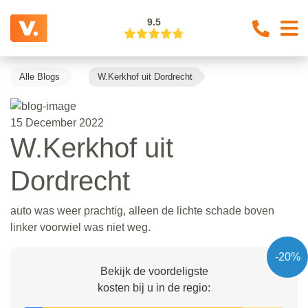
9.5
Alle Blogs
W.Kerkhof uit Dordrecht
15 December 2022
W.Kerkhof uit
Dordrecht
auto was weer prachtig, alleen de lichte schade boven
linker voorwiel was niet weg.
-20%
Bekijk de voordeligste
kosten bij u in de regio: