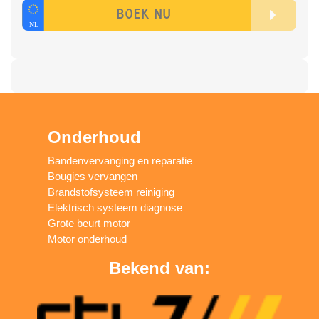
Onderhoud
Bandenvervanging en reparatie
Bougies vervangen
Brandstofsysteem reiniging
Elektrisch systeem diagnose
Grote beurt motor
Motor onderhoud
Bekend van: