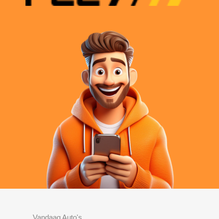
Vandaag Auto's