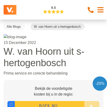
9.5
Alle Blogs
W. van Hoorn uit s-hertogenbosch
15 December 2022
W. van Hoorn uit s-
hertogenbosch
Prima service en corecte behandeling
-20%
Bekijk de voordeligste
kosten bij u in de regio: