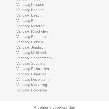
Vandaag Klussen
Vandaag Koeriers
Vandaag Beauty
Vandaag Boten
Vandaag Motoren
Vandaag Rijscholen
Vandaag Entertainment
Vandaag Fietsen
Vandaag Juridisch
Vandaag Multimedia
Vandaag Schoonmaak
Vandaag Scooters
Vandaag Elektronica
Vandaag Financieel
Vandaag Development
Vandaag Marketing
Vandaag Fotografie
Algemene voorwaarden