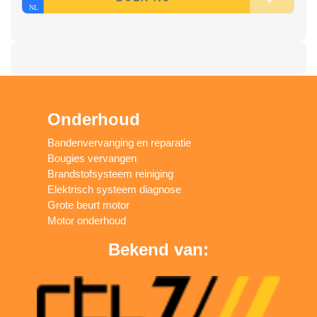
Onderhoud
Bandenvervanging en reparatie
Bougies vervangen
Brandstofsysteem reiniging
Elektrisch systeem diagnose
Grote beurt motor
Motor onderhoud
Bekend van: