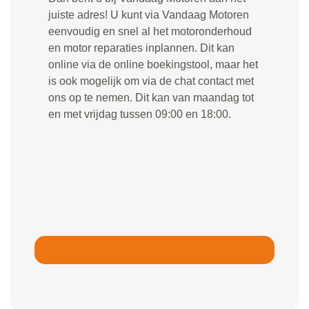
juiste adres! U kunt via Vandaag Motoren
eenvoudig en snel al het motoronderhoud
en motor reparaties inplannen. Dit kan
online via de online boekingstool, maar het
is ook mogelijk om via de chat contact met
ons op te nemen. Dit kan van maandag tot
en met vrijdag tussen 09:00 en 18:00.