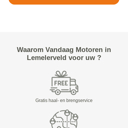
Waarom Vandaag Motoren in
Lemelerveld voor uw ?
Gratis haal- en brengservice