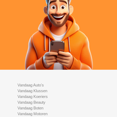
Vandaag Auto's
Vandaag Klussen
Vandaag Koeriers
Vandaag Beauty
Vandaag Boten
Vandaag Motoren