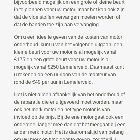
bijvoorbeeld mogelijk om een grote of kleine beurt
in te plannen voor uw motor, maar het kan ook zijn
dat de vloeistoffen vervangen moeten worden of
dat de banden toe zijn aan vervanging.
Om u een idee te geven van de kosten van motor
onderhoud, kunt u van het volgende uitgaan: een
kleine beurt voor uw motor is al mogelijk vanaf
€175 en een grote beurt voor uw motor is al
mogelijk vanaf €250 Lemelerveld. Daarnaast kunt
u rekenen op een uurloon van de monteur van
rond de €49 per uur in Lemelerveld.
Het is niet alleen afhankelijk van het onderhoud of
de reparatie die er uitgevoerd moet worden, maar
ook het merk motor en het type motor is van
invloed op de prijs. Bij de ene motor gaat ook een
onderdeel langer mee dan dat het meegaat bij een
ander merk motor. Het is daarom altijd van belang
om uw merk en type door te geven, zodat wij u