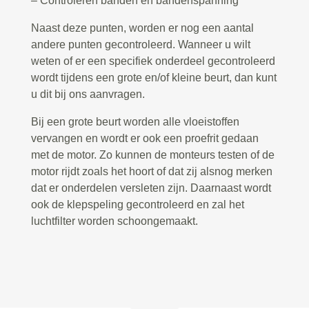
– Controleren banden en bandenspanning
Naast deze punten, worden er nog een aantal
andere punten gecontroleerd. Wanneer u wilt
weten of er een specifiek onderdeel gecontroleerd
wordt tijdens een grote en/of kleine beurt, dan kunt
u dit bij ons aanvragen.
Bij een grote beurt worden alle vloeistoffen
vervangen en wordt er ook een proefrit gedaan
met de motor. Zo kunnen de monteurs testen of de
motor rijdt zoals het hoort of dat zij alsnog merken
dat er onderdelen versleten zijn. Daarnaast wordt
ook de klepspeling gecontroleerd en zal het
luchtfilter worden schoongemaakt.