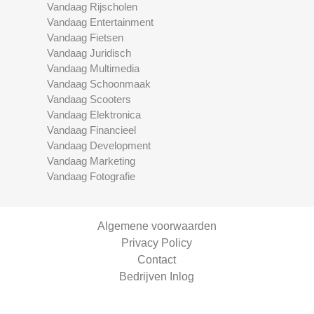
Vandaag Rijscholen
Vandaag Entertainment
Vandaag Fietsen
Vandaag Juridisch
Vandaag Multimedia
Vandaag Schoonmaak
Vandaag Scooters
Vandaag Elektronica
Vandaag Financieel
Vandaag Development
Vandaag Marketing
Vandaag Fotografie
Algemene voorwaarden
Privacy Policy
Contact
Bedrijven Inlog