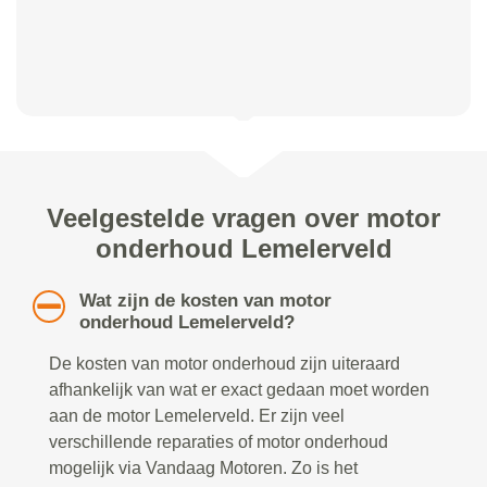
Veelgestelde vragen over motor
onderhoud Lemelerveld
Wat zijn de kosten van motor
onderhoud Lemelerveld?
De kosten van motor onderhoud zijn uiteraard
afhankelijk van wat er exact gedaan moet worden
aan de motor Lemelerveld. Er zijn veel
verschillende reparaties of motor onderhoud
mogelijk via Vandaag Motoren. Zo is het