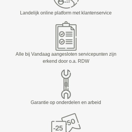
Landelijk online platform met klantenservice
Alle bij Vandaag aangesloten servicepunten zijn
erkend door o.a. RDW
Garantie op onderdelen en arbeid