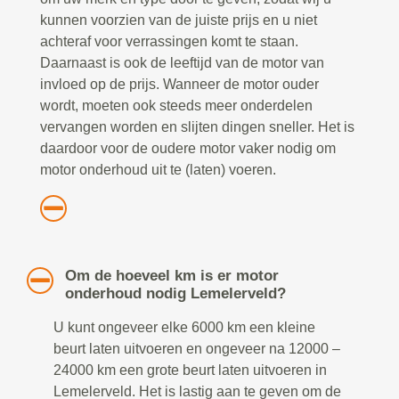
kunnen voorzien van de juiste prijs en u niet
achteraf voor verrassingen komt te staan.
Daarnaast is ook de leeftijd van de motor van
invloed op de prijs. Wanneer de motor ouder
wordt, moeten ook steeds meer onderdelen
vervangen worden en slijten dingen sneller. Het is
daardoor voor de oudere motor vaker nodig om
motor onderhoud uit te (laten) voeren.
Om de hoeveel km is er motor
onderhoud nodig Lemelerveld?
U kunt ongeveer elke 6000 km een kleine
beurt laten uitvoeren en ongeveer na 12000 –
24000 km een grote beurt laten uitvoeren in
Lemelerveld. Het is lastig aan te geven om de