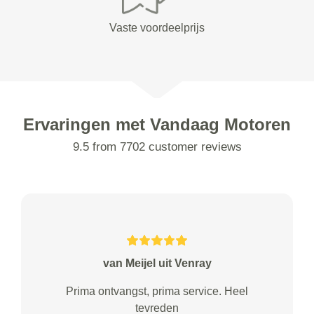
Vaste voordeelprijs
Ervaringen met Vandaag Motoren
9.5 from 7702 customer reviews
van Meijel uit Venray
Prima ontvangst, prima service. Heel
tevreden