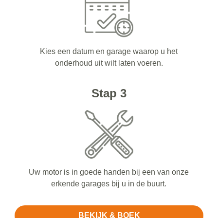
Kies een datum en garage waarop u het
onderhoud uit wilt laten voeren.
Stap 3
Uw motor is in goede handen bij een van onze
erkende garages bij u in de buurt.
BEKIJK & BOEK