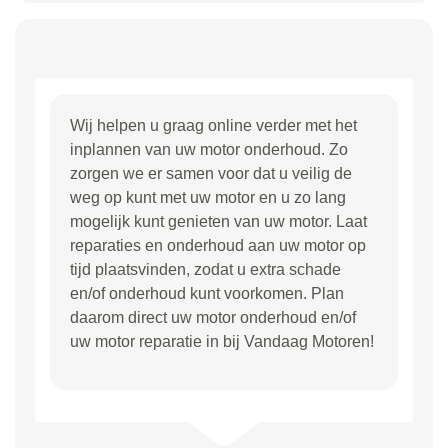
Wij helpen u graag online verder met het
inplannen van uw motor onderhoud. Zo
zorgen we er samen voor dat u veilig de
weg op kunt met uw motor en u zo lang
mogelijk kunt genieten van uw motor. Laat
reparaties en onderhoud aan uw motor op
tijd plaatsvinden, zodat u extra schade
en/of onderhoud kunt voorkomen. Plan
daarom direct uw motor onderhoud en/of
uw motor reparatie in bij Vandaag Motoren!