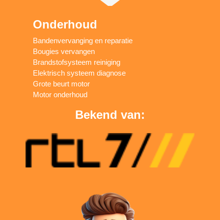
Onderhoud
Bandenvervanging en reparatie
Bougies vervangen
Brandstofsysteem reiniging
Elektrisch systeem diagnose
Grote beurt motor
Motor onderhoud
Bekend van: