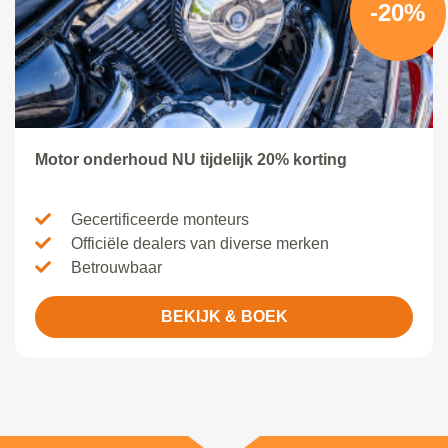
-20%
Motor onderhoud NU tijdelijk 20% korting
Gecertificeerde monteurs
Officiële dealers van diverse merken
Betrouwbaar
BEKIJK & BOEK