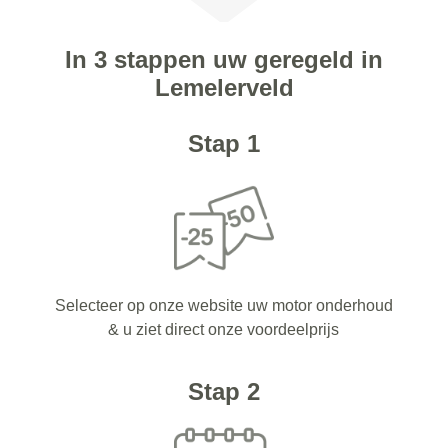
In 3 stappen uw geregeld in
Lemelerveld
Stap 1
Selecteer op onze website uw motor onderhoud
& u ziet direct onze voordeelprijs
Stap 2