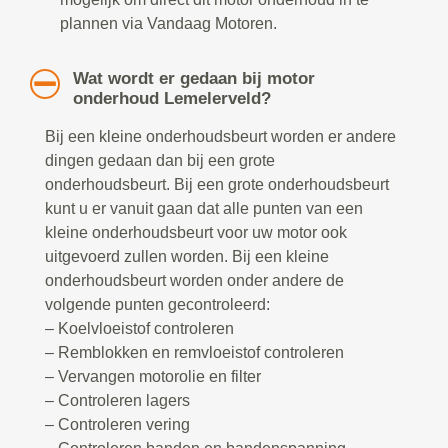
plannen via Vandaag Motoren.
Wat wordt er gedaan bij motor
onderhoud Lemelerveld?
Bij een kleine onderhoudsbeurt worden er andere
dingen gedaan dan bij een grote
onderhoudsbeurt. Bij een grote onderhoudsbeurt
kunt u er vanuit gaan dat alle punten van een
kleine onderhoudsbeurt voor uw motor ook
uitgevoerd zullen worden. Bij een kleine
onderhoudsbeurt worden onder andere de
volgende punten gecontroleerd:
– Koelvloeistof controleren
– Remblokken en remvloeistof controleren
– Vervangen motorolie en filter
– Controleren lagers
– Controleren vering