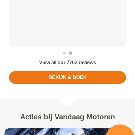
View all our 7702 reviews
BEKIJK & BOEK
Acties bij Vandaag Motoren